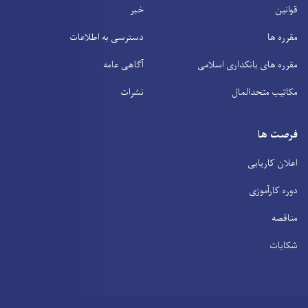
قوانین
خبر
مقرره ها
دسترسی به اطلاعات
مقرره های بانکداری اسلامی
آگاهی عامه
مکاتیب متحدالمال
نشرات
فرصت ها
اعلان کاریابی
دوره کارآموزی
مناقصه
شکایات