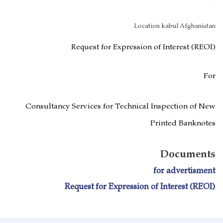
Location kabul Afghanistan
Request for Expression of Interest (REOI)
For
Consultancy Services for Technical Inspection of New
Printed Banknotes
Documents
for advertisment
Request for Expression of Interest (REOI)