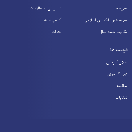
مقرره ها
دسترسی به اطلاعات
مقرره های بانکداری اسلامی
آگاهی عامه
مکاتیب متحدالمال
نشرات
فرصت ها
اعلان کاریابی
دوره کارآموزی
مناقصه
شکایات