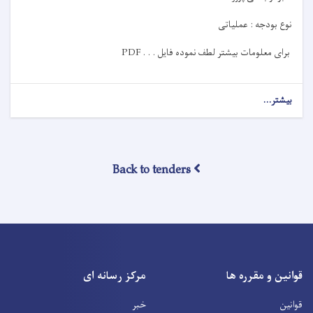
نوع بودجه :
عملیاتی
برای معلومات بیشتر لطف نموده فایل
PDF . . .
بیشتر...
Back to tenders
قوانین و مقرره ها
مرکز رسانه ای
قوانین
خبر