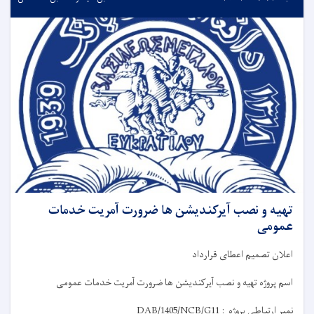
تهیه و نصب آیرکندیشن ها ضرورت آمریت خدمات
عمومی
اعلان
تصمیم
اعطای قرارداد
اسم پروژه
تهیه و نصب آیرکندیشن ها ضرورت آمریت خدمات عمومی
نمبر ارتباطی پروژه
:
DAB/1405/NCB/G11