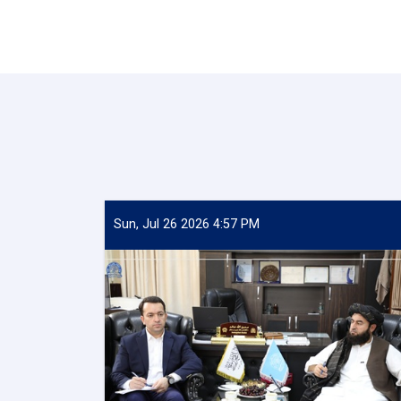
Sun, Jul 26 2026 4:57 PM