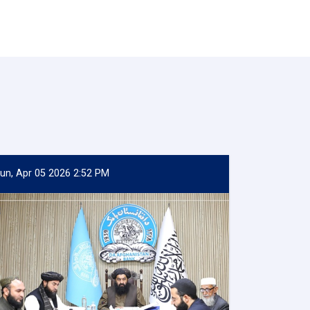
un, Apr 05 2026 2:52 PM