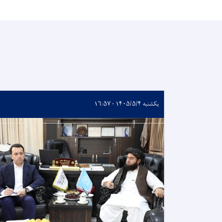
یکشنبه ۱۴۰۵/۵/۴ - ۱۶:۵۷