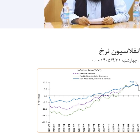
انفلاسیون نرخ
ارشنبه ۱۴۰۵/۴/۳۱ - ۰:۰