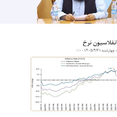
انفلاسیون نرخ
ارشنبه ۱۴۰۵/۴/۳۱ - ۰:۰