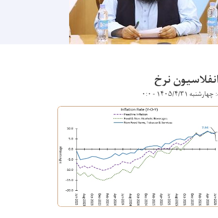
انفلاسیون نرخ
ارشنبه ۱۴۰۵/۴/۳۱ - ۰:۰