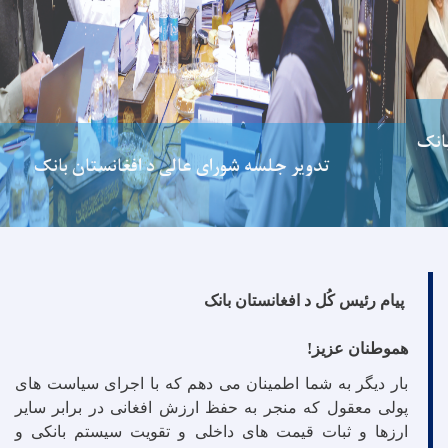
تدویر جلسه شورای عالی د افغانستان بانک
پیام رئیس کُل د افغانستان بانک
هموطنان عزیز
!
بار دیگر به شما اطمینان می دهم که با اجرای سیاست های
پولی معقول که منجر به حفظ ارزش افغانی در برابر سایر
ارزها و ثبات قیمت های داخلی و تقویت سیستم بانکی و