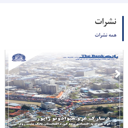
نشرات
همه نشرات