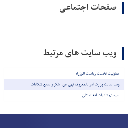
صفحات اجتماعی
ویب سایت های مرتبط
معاونیت نخست ریاست الوزراء
ویب سایت وزارت امر بالمعروف نهی عن امنکر و سمع شکایات
سیستم تادیات افغانستان