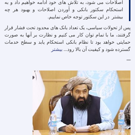
اصلاحات می شود، به تلاش های خود ادامه خواهیم داد و به
استحکام سکتور بانکی و آوردن اصلاحات و بهبود هر چه
بیشتر در این سکتور توجه خاص نماییم
.
پس از تحولات سیاسی، یک تعداد بانک های محدود تحت فشار قرار
گرفتند، ما با تمام توان کار می کنیم و نظارت بر آنها به صورت
حمایتی خواهد بود تا نظام بانکی استحکام یابد و سطح خدمات
گسترده شود و کیفیت آن بالا رود
.
.
.
بیشتر