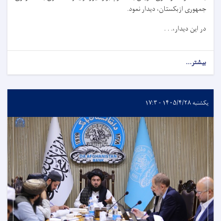
جمهوری ازبکستان، دیدار نمود.
در این دیدار،. . .
بیشتر...
یکشنبه ۱۴۰۵/۴/۲۸ - ۱۷:۳