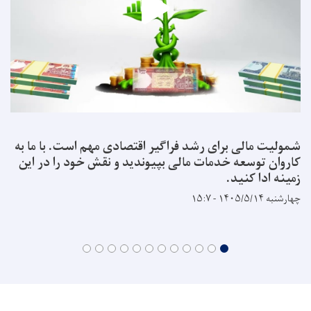
شمولیت مالی برای رشد فراگیر اقتصادی مهم است. با ما به
کاروان توسعه خدمات مالی بپیوندید و نقش خود را در این
زمینه ادا کنید.
چهارشنبه ۱۴۰۵/۵/۱۴ - ۱۵:۷