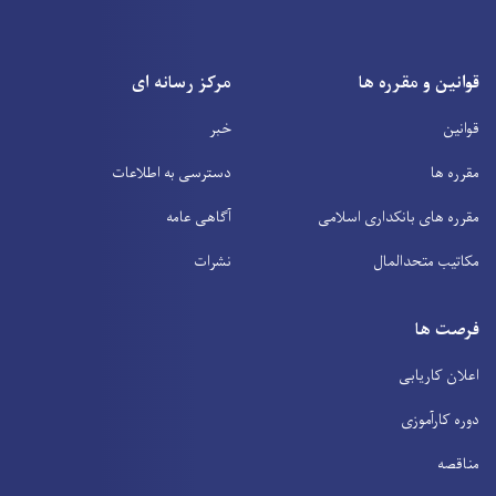
قوانین و مقرره ها
مرکز رسانه ای
قوانین
خبر
مقرره ها
دسترسی به اطلاعات
مقرره های بانکداری اسلامی
آگاهی عامه
مکاتیب متحدالمال
نشرات
فرصت ها
اعلان کاریابی
دوره کارآموزی
مناقصه