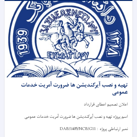
تهیه و نصب آیرکندیشن ها ضرورت آمریت خدمات
عمومی
اعلان
تصمیم
اعطای قرارداد
اسم پروژه
تهیه و نصب آیرکندیشن ها ضرورت آمریت خدمات عمومی
نمبر ارتباطی پروژه
:
DAB/1405/NCB/G11