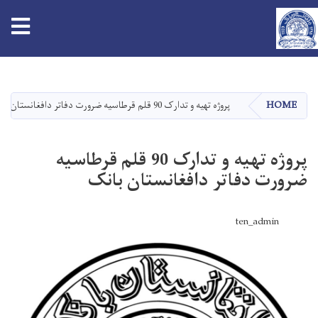
tion
Skip
to
main
HOME
پروژه تهیه و تدارک 90 قلم قرطاسیه ضرورت دفاتر دافغانستان بانک
content
پروژه تهیه و تدارک 90 قلم قرطاسیه
ضرورت دفاتر دافغانستان بانک
ten_admin