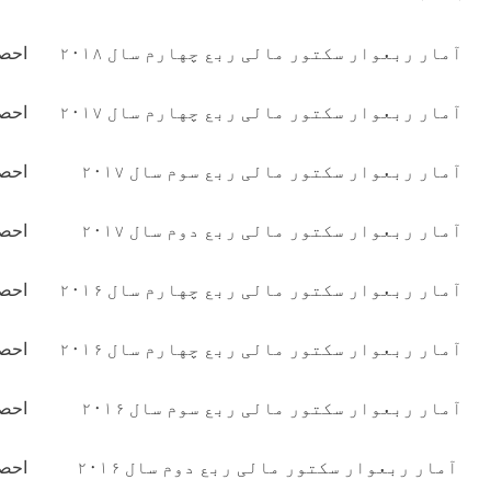
ربع چهارم سال ۲۰۱۸
احصايه ها
دریافت سند
ربع چهارم سال ۲۰۱۷
احصايه ها
دریافت سند
ربع سوم سال ۲۰۱۷
احصايه ها
دریافت سند
ربع دوم سال ۲۰۱۷
احصايه ها
دریافت سند
ربع چهارم سال ۲۰۱۶
احصايه ها
دریافت سند
ربع چهارم سال ۲۰۱۶
احصايه ها
دریافت سند
ربع سوم سال ۲۰۱۶
احصايه ها
دریافت سند
ربع دوم سال ۲۰۱۶
احصايه ها
دریافت سند