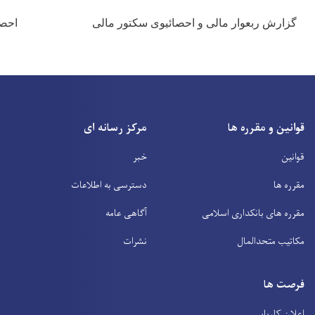
یوی سکتور مالی
احصايه ها
دریافت سند
مرکز رسانه ای
خبر
دسترسی به اطلاعات
آگاهی عامه
نشرات