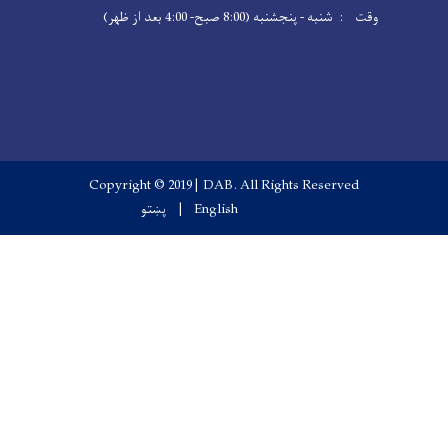
Copyright © 2019 | DAB. 
English
پښتو