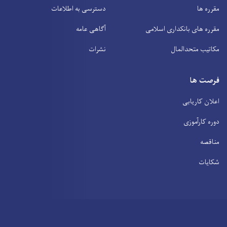
مقرره ها
دسترسی به اطلاعات
مقرره های بانکداری اسلامی
آگاهی عامه
مکاتیب متحدالمال
نشرات
فرصت ها
اعلان کاریابی
دوره کارآموزی
مناقصه
شکایات