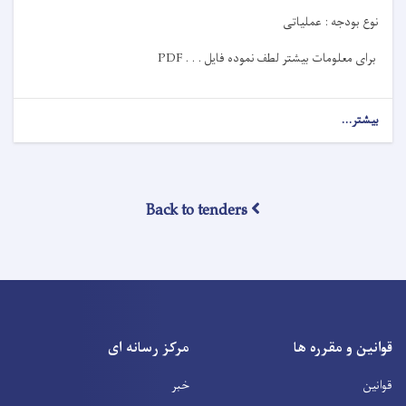
نوع بودجه :
عملیاتی
برای معلومات بیشتر لطف نموده فایل
PDF . . .
بیشتر...
Back to tenders
قوانین و مقرره ها
مرکز رسانه ای
قوانین
خبر