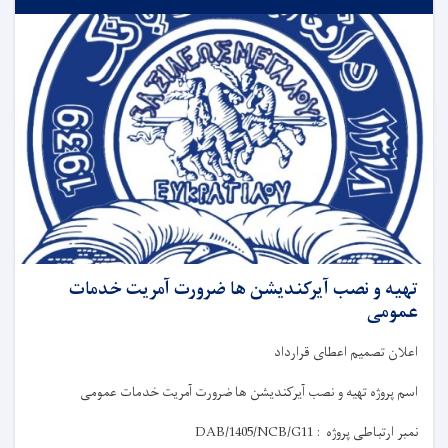
تهیه و نصب آیرکندیشن ها ضرورت آمریت خدمات
عمومی
اعلان
تصمیم
اعطای قرارداد
اسم پروژه
تهیه و نصب آیرکندیشن ها ضرورت آمریت خدمات عمومی
نمبر ارتباطی پروژه
:
DAB/1405/NCB/G11