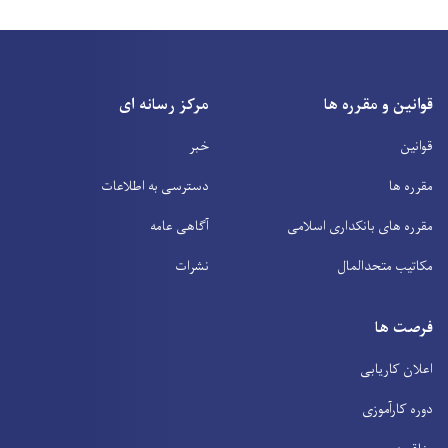
قوانین و مقرره ها
مرکز رسانه ای
قوانین
خبر
مقرره ها
دسترسی به اطلاعات
مقرره های بانکداری اسلامی
آگاهی عامه
مکاتیب متحدالمال
نشرات
فرصت ها
اعلان کاریابی
دوره کارآموزی