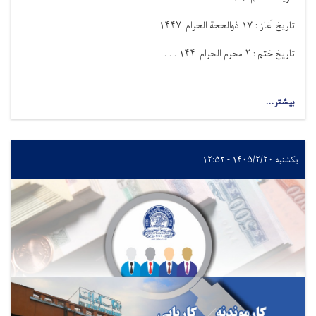
تاریخ آغاز :
۱۷
ذوالحجة الحرام
۱۴۴۷
تاریخ ختم :
۲
محرم الحرام
۱۴۴ . . .
بیشتر...
یکشنبه ۱۴۰۵/۲/۲۰ - ۱۲:۵۲