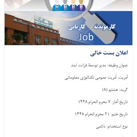
اعلان بست خالی
عنوان وظیفه: مدیر توسعۀ فرانت ایند
آمریت: آمریت عمومی تکنالوژی معلوماتی
گرید: هشتم
(
۸)
تاریخ آغاز:
۷
محرم الحرام
۱۴۴۸
تاریخ ختم:
۲۱
محرم الحرام
۱۴۴۸
نوع استخدام: دائمی