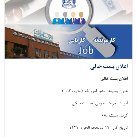
اعلان بست خالی
اعلان بست خالی
عنوان وظیفه : مدیر امور طلا ( ولایت کابل)
آمریت: آمریت عمومی عملیات بانکی
گرید: هشتم
)
۸
(
تاریخ آغاز :
۱۷
ذوالحجة الحرام
۱۴۴۷