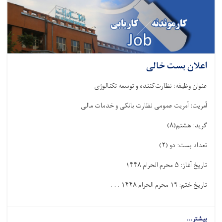
اعلان بست خالی
عنوان وظیفه: نظارت‌کننده و توسعه تکنالوژی
آمریت: آمریت عمومی نظارت بانکی و خدمات مالی
گرید: هشتم
(
۸
)
تعداد بست: دو
(
۲
)
تاریخ آغاز:
۵
محرم الحرام
۱۴۴۸
تاریخ ختم:
۱۹
محرم الحرام
۱۴۴۸
. . .
بیشتر...