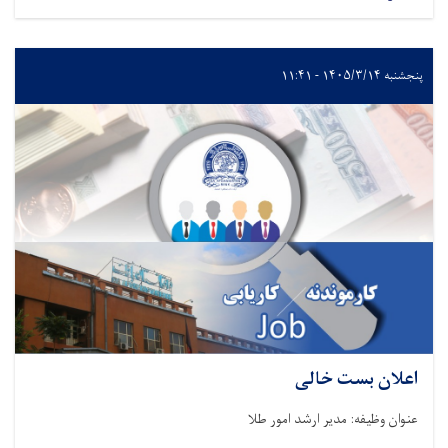
پنجشنبه ۱۴۰۵/۳/۱۴ - ۱۱:۴۱
اعلان بست خالی
عنوان وظیفه: مدیر ارشد امور طلا