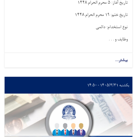
تاریخ آغاز:
۵
محرم الحرام
۱۴۴۸
تاریخ ختم:
۱۹
محرم الحرام
۱۴۴۸
نوع استخدام: دائمی
وظایف و . . .
بیشتر...
یکشنبه ۱۴۰۵/۳/۳۱ - ۱۴:۵۰