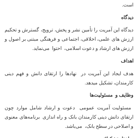
است
.
دیدگاه
دیدگاه این آمریت را تأمین نشر و پخش، ترویج، گسترش و تحکیم
ارزش های علمی، اخلاقی، اجتماعی و فرهنگی مبتنی بر اصول و
ارزش های ارشاد و دعوت اسلامی، احتوا می‌نماید
.
اهداف
هدف ایجاد این آمریت در نهادها را ارتقای دانش و فهم دینی
کارمندان، تشکیل میدهد
.
وظایف و مسئولیت‌ها
مسئولیت آمریت عمومی دعوت و ارشاد شامل موارد چون
ارتقای دانش دینی کارمندان بانک و راه اندازی برنامه‌های معنوی
و اصلاحی در سطح بانک، می‌باشد
.