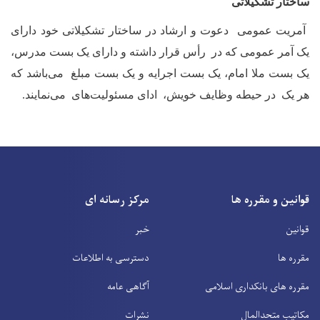
ساختار تشکیلاتی
آمریت عمومی دعوت و ارشاد در ساختار تشکیلاتی خود دارای
یک آمر عمومی که در رأس قرار داشته و دارای یک بست مدرس،
یک بست ملا امام، یک بست اجرایه و یک بست مبلغ می‌باشد که
هر یک در حیطه وظایف خویش، ادای مسئولیت‌های می‌نمایند
.
قوانین و مقرره ها
مرکز رسانه ای
قوانین
خبر
مقرره ها
دسترسی به اطلاعات
مقرره های بانکداری اسلامی
آگاهی عامه
مکاتیب متحدالمال
نشرات