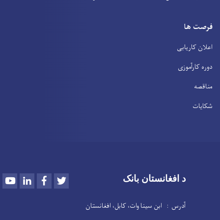
فرصت ها
اعلان کاریابی
دوره کارآموزی
مناقصه
شکایات
Youtube
LinkedIn
Facebook
Twitter
د افغانستان بانک
آدرس : ابن سینا وات، کابل، افغانستان