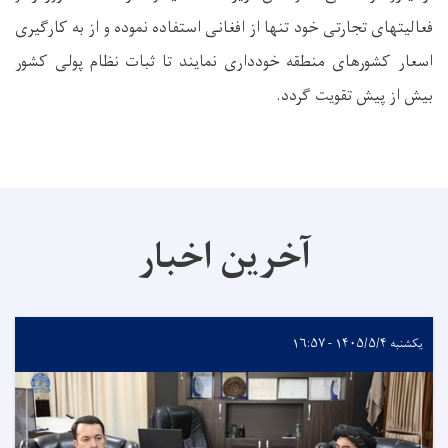
فعالیتهای تجارتی خود تنها از افغانی استفاده نموده و از به کارگیری
اسعار کشورهای منطقه خودداری نمایند تا ثبات نظام پولی کشور
بیش از پیش تقویت گردد.
آخرین اخبار
یکشنبه ۱۴۰۵/۵/۴ - ۱۶:۵۷