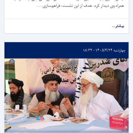
همراه وی دیدار کرد. هدف از این نشست، فراهم‌سازی. . .
بیشتر...
چهارشنبه ۱۴۰۵/۴/۲۴ - ۱۸:۳۴