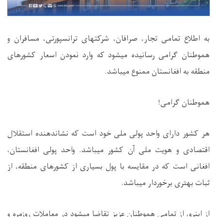
به اطلاع تمامی تجار، صرافان، شرکتهای ترانسپورتی، مسافران و
هموطنان گرامی رسانیده میشود که وارد نمودن اسعار کشورهای
منطقه به افغانستان ممنوع میباشد
.
هموطنان گرامی
!
هر کشور دارای واحد پولی ملی خود است که نشاندهنده استقلال
اقتصادی و هویت ملی آن کشور میباشد. واحد پولی افغانستان،
افغانی است که در مقایسه با پول بسیاری از کشورهای منطقه، از
ثبات بهتری برخوردار میباشد
.
از اینرو، از تمامی هموطنان عزیز تقاضا میشود در معاملات روزمره و