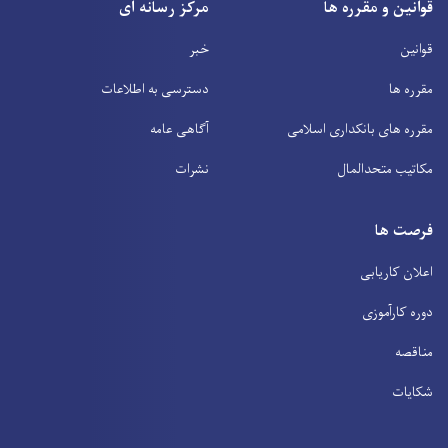
قوانین و مقرره ها
مرکز رسانه ای
قوانین
خبر
مقرره ها
دسترسی به اطلاعات
مقرره های بانکداری اسلامی
آگاهی عامه
مکاتیب متحدالمال
نشرات
فرصت ها
اعلان کاریابی
دوره کارآموزی
مناقصه
شکایات