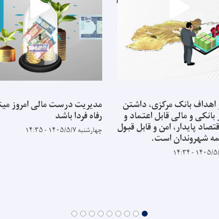
 اهداف بانک مرکزی، داشتن
مدیریت درست مالی امروز میتو
انکی و مالی قابل اعتماد و
رفاه فردا باشد
قتصاد پایدار، امن و قابل قبول
چهارشنبه ۱۴۰۵/۵/۷ - ۱۴:۳۵
مه شهروندان است.