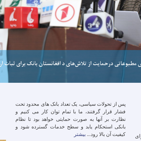
س مطبوعاتی درحمایت از تلاش‌های د افغانستان بانک برای ثبات ار
پس از تحولات سیاسی، یک تعداد بانک های محدود تحت
فشار قرار گرفتند، ما با تمام توان کار می کنیم و
نظارت بر آنها به صورت حمایتی خواهد بود تا نظام
بانکی استحکام یابد و سطح خدمات گسترده شود و
کیفیت آن بالا رود
.
.
.
بیشتر
ای