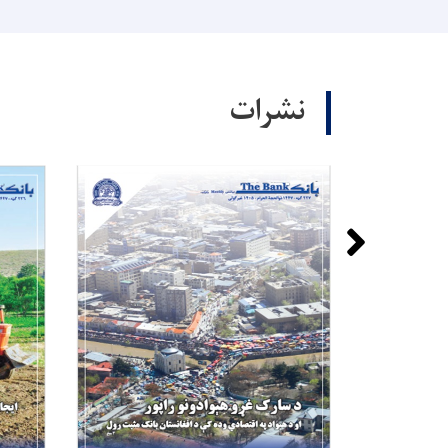
نشرات