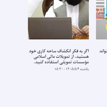
اند
اگر به فکر انکشاف ساحه کاری خود
ثبات قیم یک
هستید، از تمویلات مالی اسلامی
افغانستان با
مؤسسات تمویلی استفاده کنید.
چهارشنبه ۱۴۰۵/۴/۳۱ - ۱۳:۴۴
یکشنبه ۱۴۰۵/۵/۴ - ۱۵:۳۰