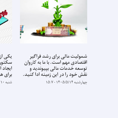
شمولیت مالی برای رشد فراگیر
یکی از
اقتصادی مهم است. با ما به کاروان
سکتور ب
توسعه خدمات مالی بپیوندید و
ایجاد ا
نقش خود را در این زمینه ادا کنید.
برای ه
چهارشنبه ۱۴۰۵/۵/۱۴ - ۱۵:۷
شنبه ۱۴۰۵/۵/۱۰ - ۱۴:۳۴