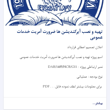
تهیه و نصب آیرکندیشن ها ضرورت آمریت خدمات
عمومی
اعلان
تصمیم
اعطای قرارداد
اسم پروژه
تهیه و نصب آیرکندیشن ها ضرورت آمریت خدمات عمومی
نمبر ارتباطی پروژه
:
DAB/1405/NCB/G11
نوع بودجه :
عملیاتی
برای معلومات بیشتر لطف نموده فایل
PDF . . .
بیشتر...