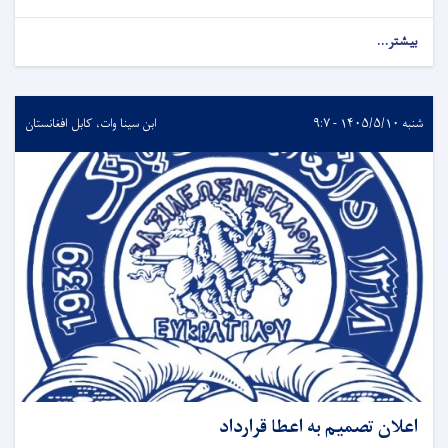
بیشتر...
شنبه ۱۴۰۵/۵/۱۰ - ۹:۷
ابن سینا وات، کابل افغانستان
اعلان تصمیم به اعطا قرارداد