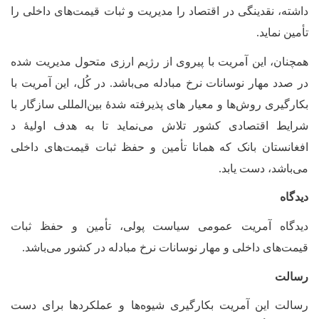
داشته، نقدینگی در اقتصاد را مدیریت و ثبات قیمت‌های داخلی را
تأمین نماید
.
همچنان، این آمریت با پیروی از رژیم ارزی متحول مدیریت شده
در صدد مهار نوسانات نرخ مبادله می‌باشد. در کُل، این آمریت با
بکارگیری روش‌ها و معیار های پذیرفته شدۀ بین‌المللی سازگار با
شرایط اقتصادی کشور تلاش می‌نماید تا به هدف اولیۀ د
افغانستان بانک که همانا تأمین و حفظ ثبات قیمت‌های داخلی
می‌باشد، دست یابد
.
دیدگاه
دیدگاه آمریت عمومی سیاست پولی، تأمین و حفظ ثبات
قیمت‌های داخلی و مهار نوسانات نرخ مبادله در کشور می‌باشد
.
رسالت
رسالت این آمریت بکارگیری شیوه‌ها و عملکردها برای دست