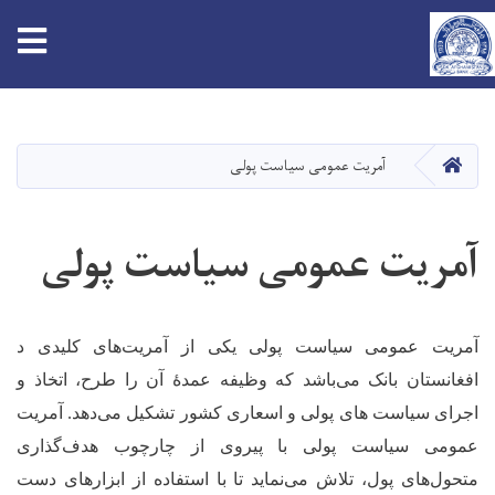
tion
Skip
to
main
HOME
آمریت عمومی سیاست پولی
content
آمریت عمومی سیاست پولی
آمریت عمومی سیاست پولی یکی از آمریت‌های کلیدی د
افغانستان بانک می‌باشد که وظیفه عمدۀ آن را طرح، اتخاذ و
اجرای سیاست‌ های پولی و اسعاری کشور تشکیل می‌دهد. آمریت
عمومی سیاست پولی با پیروی از چارچوب هدف‌گذاری
متحول‌های پول، تلاش می‌نماید تا با استفاده از ابزارهای دست