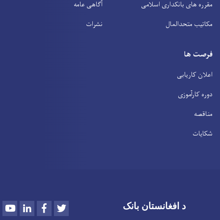
مقرره های بانکداری اسلامی
آگاهی عامه
مکاتیب متحدالمال
نشرات
فرصت ها
اعلان کاریابی
دوره کارآموزی
مناقصه
شکایات
Youtube
LinkedIn
Facebook
Twitter
د افغانستان بانک