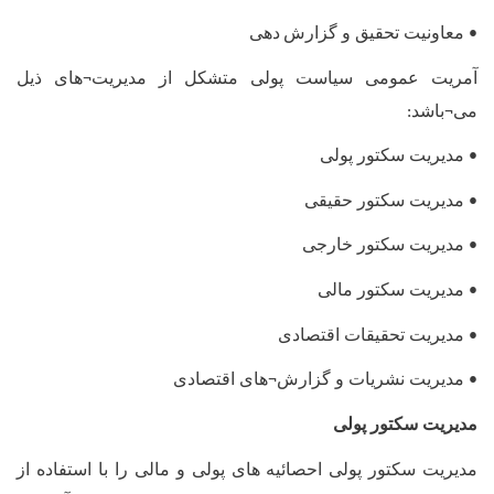
معاونیت تحقیق و گزارش
دهی
•
آمریت عمومی سیاست پولی متشکل از مدیریت
های ذیل
¬
می
باشد
:
¬
مدیریت سکتور پولی
•
مدیریت سکتور حقیقی
•
مدیریت سکتور خارجی
•
مدیریت سکتور مالی
•
مدیریت تحقیقات اقتصادی
•
مدیریت نشریات و گزارش
های اقتصادی
¬
•
مدیریت سکتور پولی
مدیریت سکتور پولی احصائیه
های پولی و مالی را با استفاده از