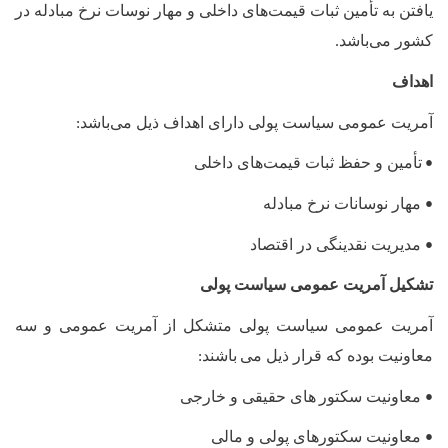
یافتن به تأمین ثبات قیمت‌های داخلی و مهار نوسات نرخ مبادله در
کشور می‌باشد
.
اهداف
آمریت عمومی سیاست پولی دارای اهداف ذیل می‌باشد
:
تأمین و حفظ ثبات قیمت‌های داخلی
•
مهار نوسانات نرخ مبادله
•
مدیریت نقدینگی در اقتصاد
•
تشکیل آمریت عمومی سیاست پولی
آمریت عمومی سیاست پولی متشکل از آمریت عمومی و سه
معاونیت بوده که قرار ذیل می
باشند
:
معاونیت سکتور
های حقیقی و خارجی
•
معاونیت سکتورهای پولی و مالی
•