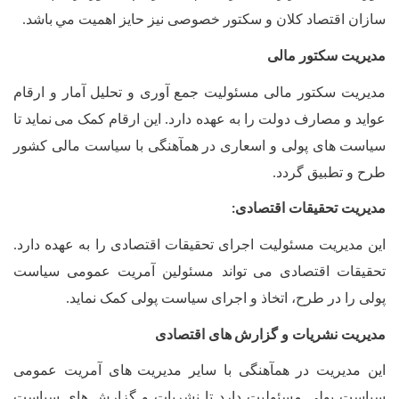
سازان اقتصاد کلان و سکتور خصوصی نیز حايز اهميت مي
باشد
.
مدیریت سکتور مالی
مدیریت سکتور مالی مسئولیت جمع
آوری و تحلیل آمار و ارقام
عواید و مصارف دولت را به عهده دارد. این ارقام کمک می
نماید تا
سیاست
های پولی و اسعاری در همآهنگی با سیاست مالی کشور
طرح و تطبیق گردد
.
مدیریت تحقیقات اقتصادی
:
این مدیریت مسئولیت اجرای تحقیقات اقتصادی را به عهده دارد.
تحقیقات اقتصادی می
تواند مسئولین آمریت عمومی سیاست
پولی را در طرح، اتخاذ و اجرای سیاست پولی کمک نماید.
مدیریت نشریات و گزارش
های اقتصادی
این مدیریت در همآهنگی با سایر مدیریت
های آمریت عمومی
سیاست پولی مسئولیت دارد تا نشریات و گزارش
های سیاست