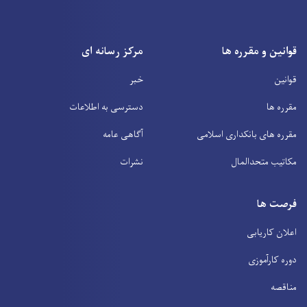
قوانین و مقرره ها
مرکز رسانه ای
قوانین
خبر
مقرره ها
دسترسی به اطلاعات
مقرره های بانکداری اسلامی
آگاهی عامه
مکاتیب متحدالمال
نشرات
فرصت ها
اعلان کاریابی
دوره کارآموزی
مناقصه