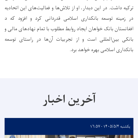
ترکیه داشت. در این دیدار، او از تلاش‌ها و فعالیت‌های این اتحادیه
در زمینه توسعه بانکداری اسلامی قدردانی کرد و افزود که د
افغانستان بانک خواهان ایجاد روابط مطلوب با تمام نهادهای مالی و
بانکی بین‌المللی است و از تجربیات آن‌ها در راستای توسعه
بانکداری اسلامی بهره خواهد برد.
آخرین اخبار
یکشنبه ۱۴۰۵/۵/۴ - ۱۶:۵۷