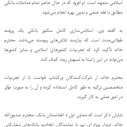
اسلامی متعهد است. او افزود که در حال حاضر تمام معاملات بانکی
مطابق با فقه حنفی و بدون بهره انجام می‌شود.
به گفته وی، اسلامی‌سازی کامل سکتور بانکی یک پروسه
طولانی‌مدت است که نیازمند تلاش‌های پیوسته می‌باشد. محترم
خالد تأکید کرد که تجربیات کشورهای اسلامی و سایر کشورها
می‌تواند در این راستا به تسهیل روند کمک کند.
محترم خالد از شرکت‌کنندگان ورکشاپ خواست تا از تجربیات
متخصصین ترکیه به ‌طور کامل استفاده کرده و آن را به ‌صورت مؤثر
در امور عملی به کار گیرند.
شایان ذکر است که معاون اول د افغانستان بانک، محترم صدیق‌الله
خالد، دیدار ویژه ‌ای نیز با نمایندگان اتحادیه بانک‌های مشارکتی