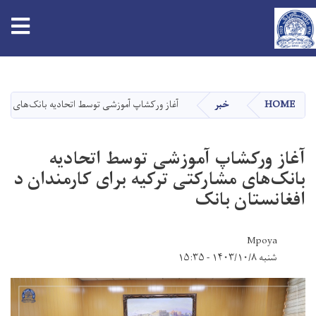
tion
Skip
to
main
HOME
خبر
آغاز ورکشاپ آموزشی توسط اتحادیه بانک‌های مشار
content
آغاز ورکشاپ آموزشی توسط اتحادیه
بانک‌های مشارکتی ترکیه برای کارمندان د
افغانستان بانک
Mpoya
شنبه ۱۴۰۳/۱۰/۸ - ۱۵:۳۵