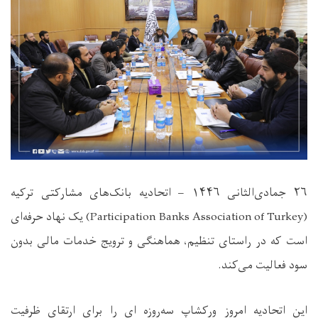
۲۶
جمادی‌الثانی
۱۴۴۶
–
اتحادیه بانک‌های مشارکتی ترکیه
(
Participation Banks Association of Turkey
) یک نهاد حرفه‌ای
است که در راستای تنظیم، هماهنگی و ترویج خدمات مالی بدون
سود فعالیت می‌کند.
این اتحادیه امروز ورکشاپ سه‌روزه‌ ای را برای ارتقای ظرفیت