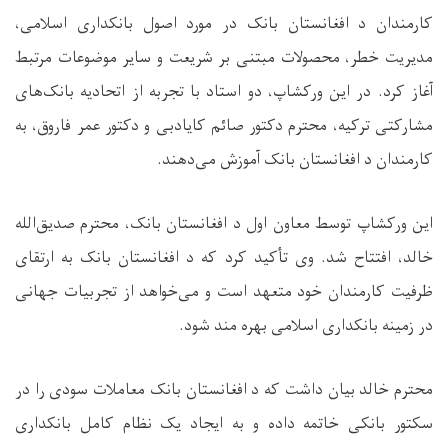
کارمندان د افغانستان بانک در مورد اصول بانکداری اسلامی،
مدیریت خطر، محصولات مبتنی بر شریعت و سایر موضوعات مرتبط
آغاز کرد. در این ورکشاپ، دو استاد با تجربه از اتحادیه بانک‌های
مشارکتی ترکیه، محترم دکتور صائم کایادبی و دکتور عمر فاروق، به
کارمندان د افغانستان بانک آموزش می‌دهند.
این ورکشاپ توسط معاون اول د افغانستان بانک، محترم صدیق‌الله
خالد، افتتاح شد. وی تأکید کرد که د افغانستان بانک به ارتقای
ظرفیت کارمندان خود متعهد است و می‌خواهد از تجربیات جهانی
در زمینه بانکداری اسلامی بهره ‌مند شود.
محترم خالد بیان داشت که د افغانستان بانک معاملات سودی را در
سکتور بانکی خاتمه داده و به ایجاد یک نظام کامل بانکداری