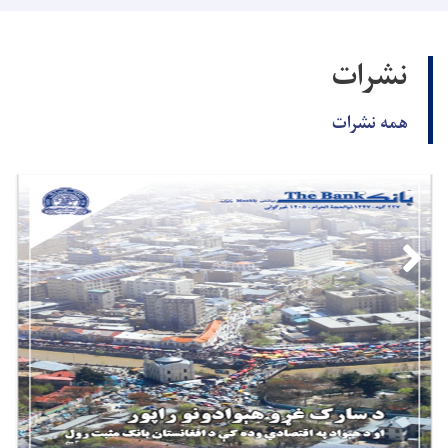
نشرات
همه نشرات