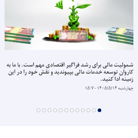
شمولیت مالی برای رشد فراگیر اقتصادی مهم است. با ما به
کاروان توسعه خدمات مالی بپیوندید و نقش خود را در این
زمینه ادا کنید.
چهارشنبه ۱۴۰۵/۵/۱۴ - ۱۵:۷