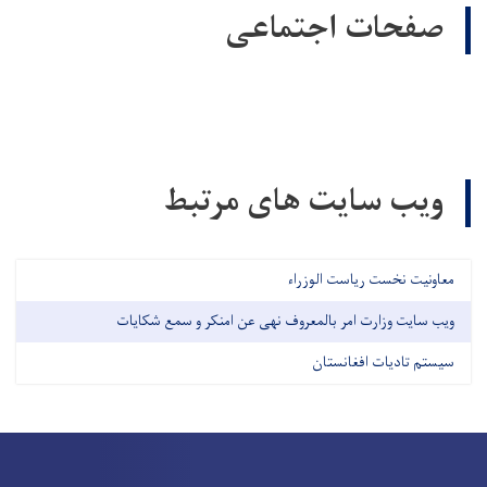
صفحات اجتماعی
ویب سایت های مرتبط
معاونیت نخست ریاست الوزراء
ویب سایت وزارت امر بالمعروف نهی عن امنکر و سمع شکایات
سیستم تادیات افغانستان