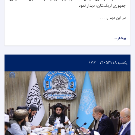
جمهوری ازبکستان، دیدار نمود.
در این دیدار،. . .
بیشتر...
یکشنبه ۱۴۰۵/۴/۲۸ - ۱۷:۳