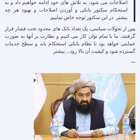
اصلاحات می شود، به تلاش های خود ادامه خواهیم داد و به
استحکام سکتور بانکی و آوردن اصلاحات و بهبود هر چه
بیشتر در این سکتور توجه خاص نماییم
.
پس از تحولات سیاسی، یک تعداد بانک های محدود تحت فشار قرار
گرفتند، ما با تمام توان کار می کنیم و نظارت بر آنها به صورت
حمایتی خواهد بود تا نظام بانکی استحکام یابد و سطح خدمات
گسترده شود و کیفیت آن بالا رود
.
.
.
بیشتر